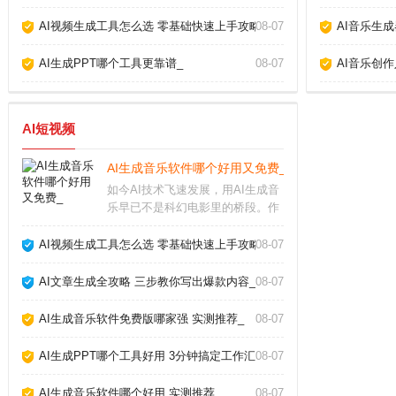
AI视频生成工具怎么选 零基础快速上手攻略_
08-07
AI音乐生
AI生成PPT哪个工具更靠谱_
08-07
AI音乐创
AI短视频
AI生成音乐软件哪个好用又免费_
如今AI技术飞速发展，用AI生成音
乐早已不是科幻电影里的桥段。作
为音乐制作人，我试用了市面上十
几款AI生成音乐软件，发现它们确
AI视频生成工具怎么选 零基础快速上手攻略_
08-07
实能帮我们快速产出背景音乐、片
头配乐甚至完整歌曲，但不同软件
AI文章生成全攻略 三步教你写出爆款内容_
08-07
在易用性、音质
AI生成音乐软件免费版哪家强 实测推荐_
08-07
AI生成PPT哪个工具好用 3分钟搞定工作汇报_
08-07
AI生成音乐软件哪个好用 实测推荐_
08-07